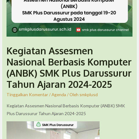
Kegiatan Assesmen
Nasional Berbasis Komputer
(ANBK) SMK Plus Darussurur
Tahun Ajaran 2024-2025
Tinggalkan Komentar
/
Agenda
/ Oleh
smkplusd
Kegiatan Assesmen Nasional Berbasis Komputer (ANBK) SMK
Plus Darussurur Tahun Ajaran 2024-2025