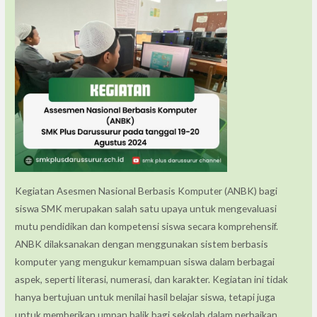
Kegiatan Asesmen Nasional Berbasis Komputer (ANBK) bagi
siswa SMK merupakan salah satu upaya untuk mengevaluasi
mutu pendidikan dan kompetensi siswa secara komprehensif.
ANBK dilaksanakan dengan menggunakan sistem berbasis
komputer yang mengukur kemampuan siswa dalam berbagai
aspek, seperti literasi, numerasi, dan karakter. Kegiatan ini tidak
hanya bertujuan untuk menilai hasil belajar siswa, tetapi juga
untuk memberikan umpan balik bagi sekolah dalam perbaikan