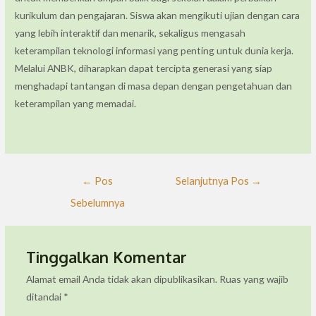
kurikulum dan pengajaran. Siswa akan mengikuti ujian dengan cara
yang lebih interaktif dan menarik, sekaligus mengasah
keterampilan teknologi informasi yang penting untuk dunia kerja.
Melalui ANBK, diharapkan dapat tercipta generasi yang siap
menghadapi tantangan di masa depan dengan pengetahuan dan
keterampilan yang memadai.
←
Pos
Selanjutnya Pos
→
Sebelumnya
Tinggalkan Komentar
Alamat email Anda tidak akan dipublikasikan.
Ruas yang wajib
ditandai
*