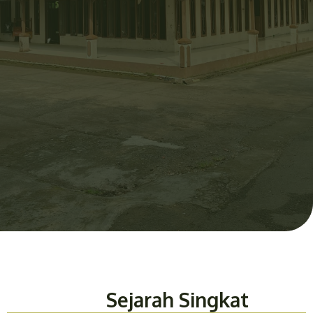
Sejarah Singkat