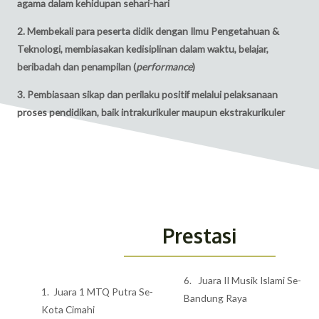
agama dalam kehidupan sehari-hari
2. Membekali para peserta didik dengan Ilmu Pengetahuan &
Teknologi, membiasakan kedisiplinan dalam waktu, belajar,
beribadah dan penampilan (
performance
)
3. Pembiasaan sikap dan perilaku positif melalui pelaksanaan
proses pendidikan, baik intrakurikuler maupun ekstrakurikuler
Prestasi
6. Juara II Musik Islami Se-
1. Juara 1 MTQ Putra Se-
Bandung Raya
Kota Cimahi