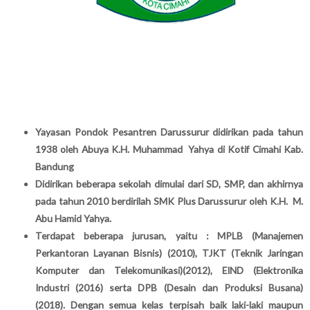
Yayasan Pondok Pesantren Darussurur didirikan pada tahun
1938 oleh Abuya K.H. Muhammad Yahya di Kotif Cimahi Kab.
Bandung
Didirikan beberapa sekolah dimulai dari SD, SMP, dan akhirnya
pada tahun 2010 berdirilah SMK Plus Darussurur oleh K.H. M.
Abu Hamid Yahya.
Terdapat beberapa jurusan, yaitu :
MPLB (Manajemen
Perkantoran Layanan Bisnis) (2010), TJKT (Teknik Jaringan
Komputer dan Telekomunikasi)(2012), EIND (Elektronika
Industri (2016) serta DPB (Desain dan Produksi Busana)
(2018). Dengan semua kelas terpisah baik laki-laki maupun