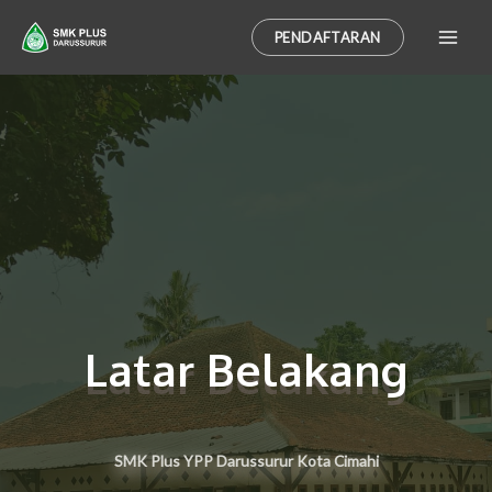
PENDAFTARAN
Latar Belakang
SMK Plus YPP
Darussurur
Kota Cimahi