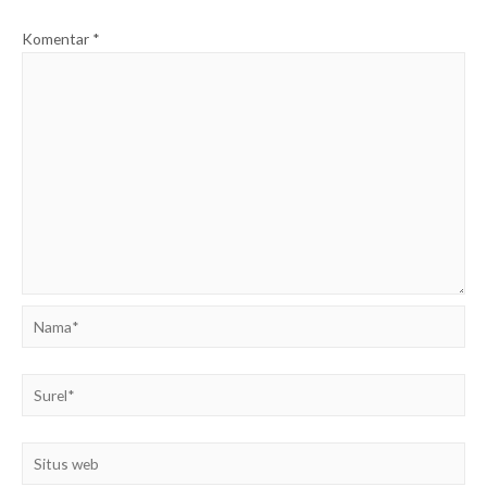
Komentar
*