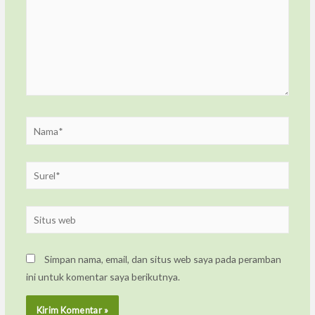
Simpan nama, email, dan situs web saya pada peramban
ini untuk komentar saya berikutnya.