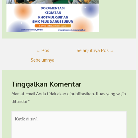
←
Pos
Selanjutnya Pos
→
Sebelumnya
Tinggalkan Komentar
Alamat email Anda tidak akan dipublikasikan.
Ruas yang wajib
ditandai
*