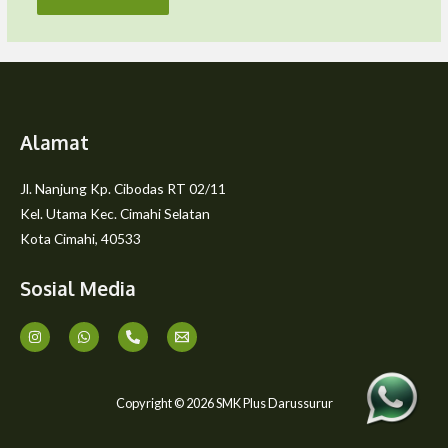
Alamat
Jl. Nanjung Kp. Cibodas RT 02/11
Kel. Utama Kec. Cimahi Selatan
Kota Cimahi, 40533
Sosial Media
Copyright © 2026 SMK Plus Darussurur