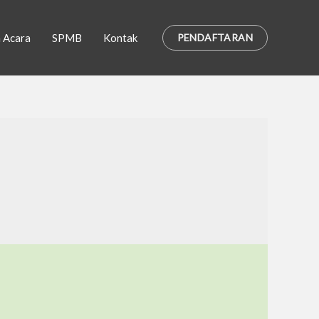
a Acara
SPMB
Kontak
PENDAFTARAN