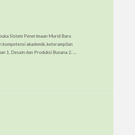
buka Sistem Penerimaan Murid Baru
 kompetensi akademik, keterampilan
ian 1. Desain dan Produksi Busana 2. …