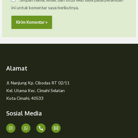
ini untuk komentar saya berikutnya.
Alamat
Jl. Nanjung Kp. Cibodas RT 02/11
Kel. Utama Kec. Cimahi Selatan
Kota Cimahi, 40533
Sosial Media