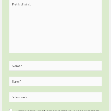
Simpan nama, email, dan situs web saya pada peramban