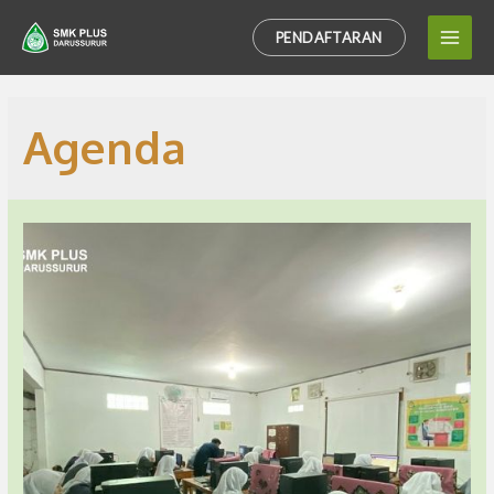
PENDAFTARAN
Agenda