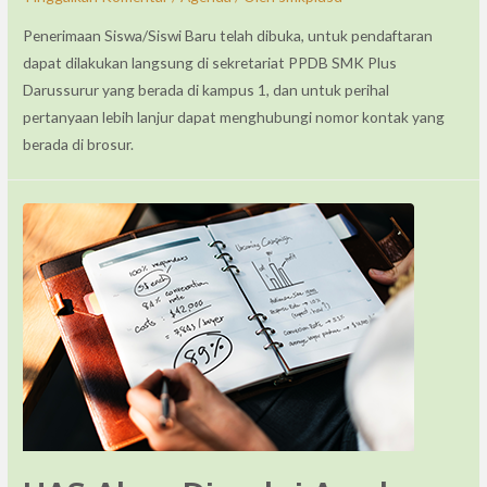
Penerimaan Siswa/Siswi Baru telah dibuka, untuk pendaftaran
dapat dilakukan langsung di sekretariat PPDB SMK Plus
Darussurur yang berada di kampus 1, dan untuk perihal
pertanyaan lebih lanjur dapat menghubungi nomor kontak yang
berada di brosur.