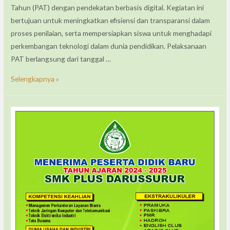
Tahun (PAT) dengan pendekatan berbasis digital. Kegiatan ini
bertujuan untuk meningkatkan efisiensi dan transparansi dalam
proses penilaian, serta mempersiapkan siswa untuk menghadapi
perkembangan teknologi dalam dunia pendidikan. Pelaksanaan
PAT berlangsung dari tanggal …
Selengkapnya »