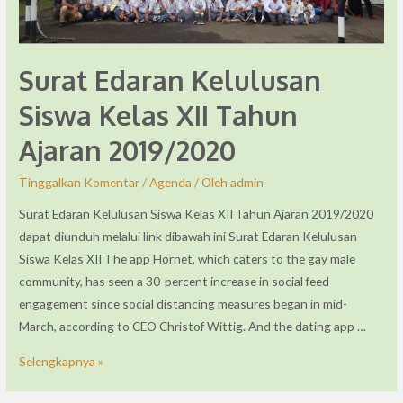
Surat Edaran Kelulusan
Siswa Kelas XII Tahun
Ajaran 2019/2020
Tinggalkan Komentar
/
Agenda
/ Oleh
admin
Surat Edaran Kelulusan Siswa Kelas XII Tahun Ajaran 2019/2020
dapat diunduh melalui link dibawah ini Surat Edaran Kelulusan
Siswa Kelas XII The app Hornet, which caters to the gay male
community, has seen a 30-percent increase in social feed
engagement since social distancing measures began in mid-
March, according to CEO Christof Wittig. And the dating app …
Selengkapnya »