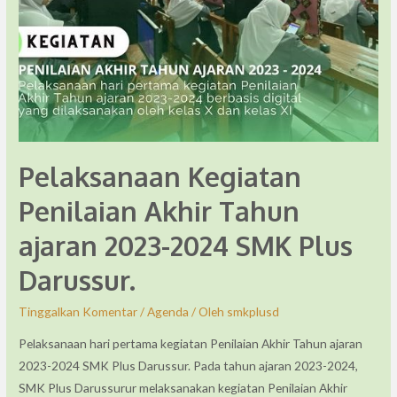
Pelaksanaan Kegiatan
Penilaian Akhir Tahun
ajaran 2023-2024 SMK Plus
Darussur.
Tinggalkan Komentar
/
Agenda
/ Oleh
smkplusd
Pelaksanaan hari pertama kegiatan Penilaian Akhir Tahun ajaran
2023-2024 SMK Plus Darussur. Pada tahun ajaran 2023-2024,
SMK Plus Darussurur melaksanakan kegiatan Penilaian Akhir